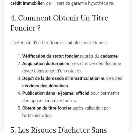
crédit immobilier
, car il sert de garantie hypothécaire.
4. Comment Obtenir Un Titre
Foncier ?
L’obtention d’un titre foncier suit plusieurs étapes :
Vérification du statut foncier
auprès du
cadastre
.
Acquisition du terrain
auprès d’un vendeur légitime
(avec assistance d’un notaire).
Dépôt de la demande d’immatriculation
auprès des
services des domaines
.
Publication dans le journal officiel
pour permettre
des oppositions éventuelles.
Obtention du titre foncier
après validation par
l’administration.
5. Les Risques D’acheter Sans