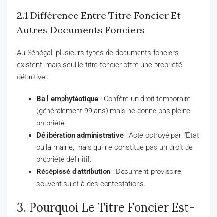
2.1 Différence Entre Titre Foncier Et
Autres Documents Fonciers
Au Sénégal, plusieurs types de documents fonciers
existent, mais seul le titre foncier offre une propriété
définitive :
Bail emphytéotique
: Confère un droit temporaire
(généralement 99 ans) mais ne donne pas pleine
propriété.
Délibération administrative
: Acte octroyé par l’État
ou la mairie, mais qui ne constitue pas un droit de
propriété définitif.
Récépissé d’attribution
: Document provisoire,
souvent sujet à des contestations.
3. Pourquoi Le Titre Foncier Est-