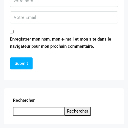
Enregistrer mon nom, mon e-mail et mon site dans le
navigateur pour mon prochain commentaire.
Rechercher
Rechercher