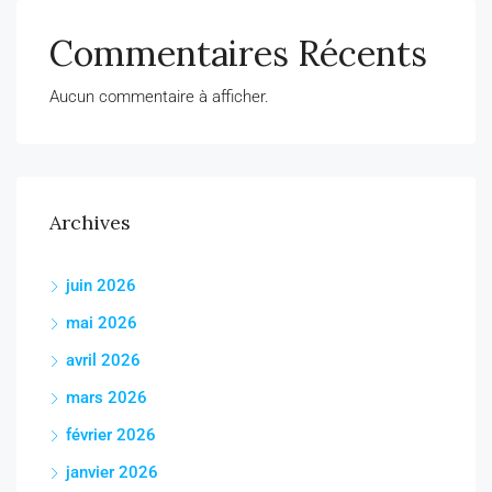
Commentaires Récents
Aucun commentaire à afficher.
Archives
juin 2026
mai 2026
avril 2026
mars 2026
février 2026
janvier 2026