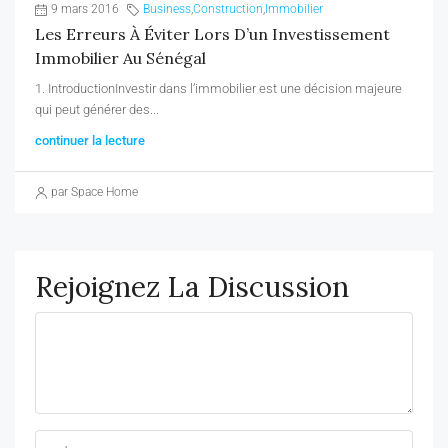
9 mars 2016
Business
,
Construction
,
Immobilier
Les Erreurs À Éviter Lors D’un Investissement
Immobilier Au Sénégal
1. IntroductionInvestir dans l’immobilier est une décision majeure
qui peut générer des...
continuer la lecture
par Space Home
Rejoignez La Discussion