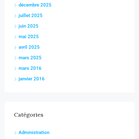
décembre 2025
juillet 2025
juin 2025
mai 2025
avril 2025
mars 2025
mars 2016
janvier 2016
Catégories
Administration