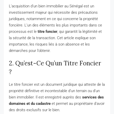
L’acquisition d’un bien immobilier au Sénégal est un
investissement majeur qui nécessite des précautions
juridiques, notamment en ce qui concerne la propriété
foncière. L’un des éléments les plus importants dans ce
processus est le
titre foncier
, qui garantit la légitimité et
la sécurité de la transaction. Cet article explique son
importance, les risques liés à son absence et les
démarches pour l’obtenir.
2. Qu’est-Ce Qu’un Titre Foncier
?
Le titre foncier est un document juridique qui atteste de la
propriété définitive et incontestable d’un terrain ou d’un
bien immobilier. Il est enregistré auprès des
services des
domaines et du cadastre
et permet au propriétaire d’avoir
des droits exclusifs sur le bien.