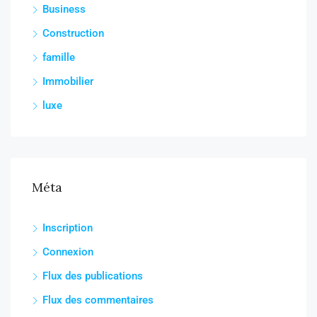
Business
Construction
famille
Immobilier
luxe
Méta
Inscription
Connexion
Flux des publications
Flux des commentaires