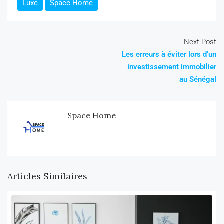
Luxe
Space Home
Next Post
Les erreurs à éviter lors d’un
investissement immobilier
au Sénégal
Space Home
Articles Similaires