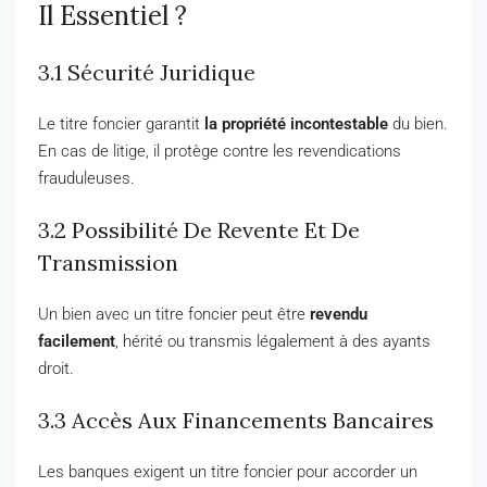
Il Essentiel ?
3.1 Sécurité Juridique
Le titre foncier garantit
la propriété incontestable
du bien.
En cas de litige, il protège contre les revendications
frauduleuses.
3.2 Possibilité De Revente Et De
Transmission
Un bien avec un titre foncier peut être
revendu
facilement
, hérité ou transmis légalement à des ayants
droit.
3.3 Accès Aux Financements Bancaires
Les banques exigent un titre foncier pour accorder un