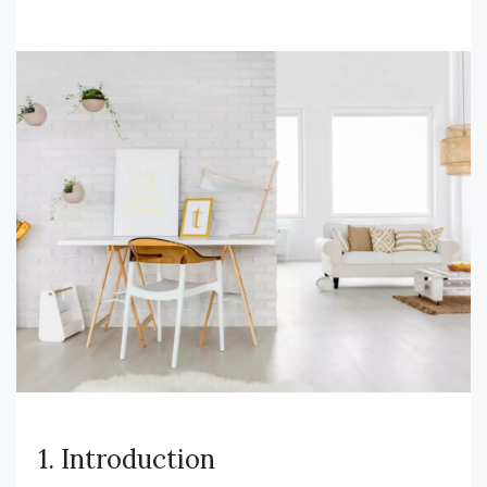
1. Introduction