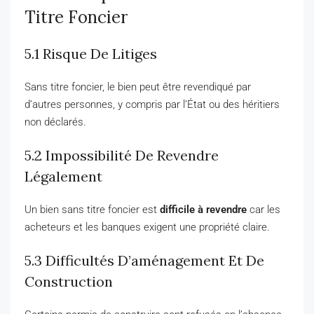
Titre Foncier
5.1 Risque De Litiges
Sans titre foncier, le bien peut être revendiqué par
d’autres personnes, y compris par l’État ou des héritiers
non déclarés.
5.2 Impossibilité De Revendre
Légalement
Un bien sans titre foncier est
difficile à revendre
car les
acheteurs et les banques exigent une propriété claire.
5.3 Difficultés D’aménagement Et De
Construction