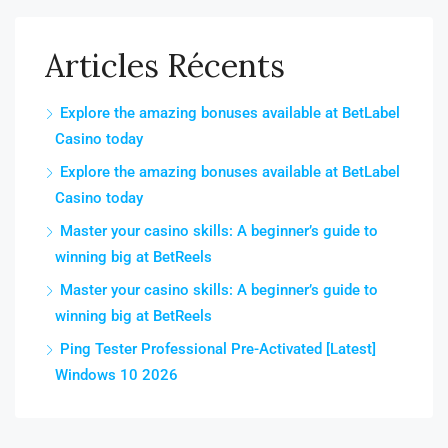
Articles Récents
Explore the amazing bonuses available at BetLabel
Casino today
Explore the amazing bonuses available at BetLabel
Casino today
Master your casino skills: A beginner’s guide to
winning big at BetReels
Master your casino skills: A beginner’s guide to
winning big at BetReels
Ping Tester Professional Pre-Activated [Latest]
Windows 10 2026