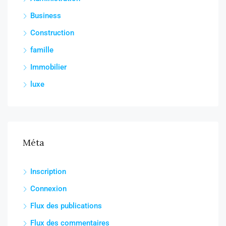
Business
Construction
famille
Immobilier
luxe
Méta
Inscription
Connexion
Flux des publications
Flux des commentaires