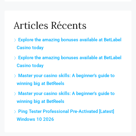
Articles Récents
Explore the amazing bonuses available at BetLabel
Casino today
Explore the amazing bonuses available at BetLabel
Casino today
Master your casino skills: A beginner’s guide to
winning big at BetReels
Master your casino skills: A beginner’s guide to
winning big at BetReels
Ping Tester Professional Pre-Activated [Latest]
Windows 10 2026