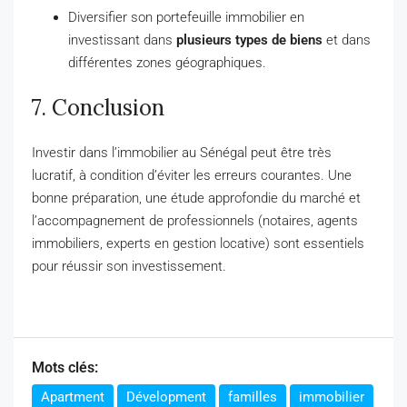
Diversifier son portefeuille immobilier en
investissant dans
plusieurs types de biens
et dans
différentes zones géographiques.
7. Conclusion
Investir dans l’immobilier au Sénégal peut être très
lucratif, à condition d’éviter les erreurs courantes. Une
bonne préparation, une étude approfondie du marché et
l’accompagnement de professionnels (notaires, agents
immobiliers, experts en gestion locative) sont essentiels
pour réussir son investissement.
Mots clés:
Apartment
Dévelopment
familles
immobilier