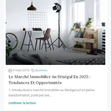
9 mars 2016
Business
Le Marché Immobilier Au Sénégal En 2025 :
Tendances Et Opportunités
1. IntroductionLe marché immobilier au Sénégal est en pleine
transformation, porté par une...
continuer la lecture