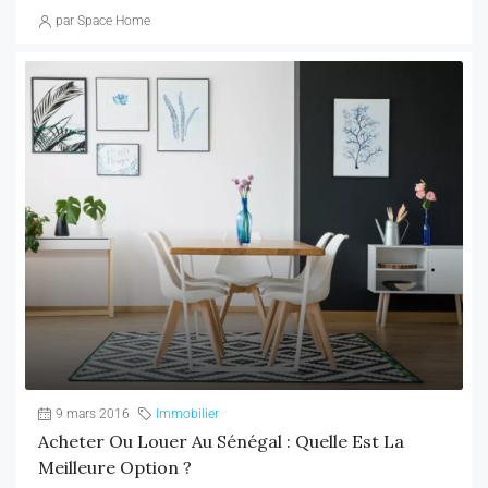
par Space Home
9 mars 2016
Immobilier
Acheter Ou Louer Au Sénégal : Quelle Est La
Meilleure Option ?