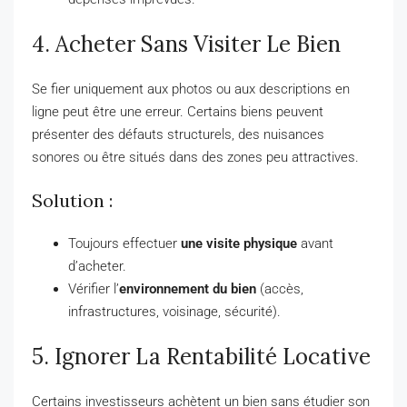
4. Acheter Sans Visiter Le Bien
Se fier uniquement aux photos ou aux descriptions en
ligne peut être une erreur. Certains biens peuvent
présenter des défauts structurels, des nuisances
sonores ou être situés dans des zones peu attractives.
Solution :
Toujours effectuer
une visite physique
avant
d’acheter.
Vérifier l’
environnement du bien
(accès,
infrastructures, voisinage, sécurité).
5. Ignorer La Rentabilité Locative
Certains investisseurs achètent un bien sans étudier son