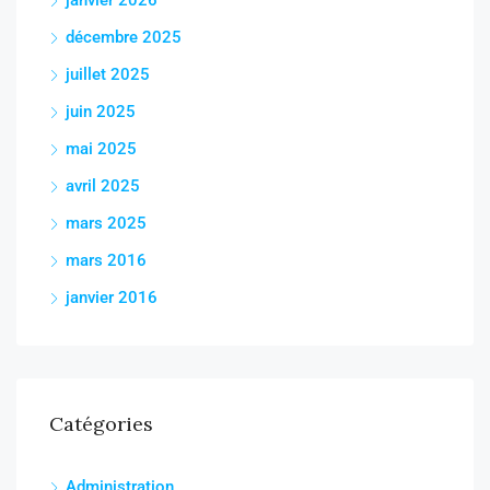
janvier 2026
décembre 2025
juillet 2025
juin 2025
mai 2025
avril 2025
mars 2025
mars 2016
janvier 2016
Catégories
Administration