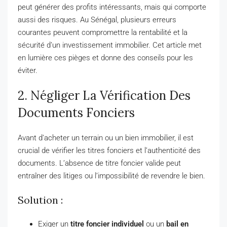
peut générer des profits intéressants, mais qui comporte
aussi des risques. Au Sénégal, plusieurs erreurs
courantes peuvent compromettre la rentabilité et la
sécurité d’un investissement immobilier. Cet article met
en lumière ces pièges et donne des conseils pour les
éviter.
2. Négliger La Vérification Des
Documents Fonciers
Avant d’acheter un terrain ou un bien immobilier, il est
crucial de vérifier les titres fonciers et l’authenticité des
documents. L’absence de titre foncier valide peut
entraîner des litiges ou l’impossibilité de revendre le bien.
Solution :
Exiger un
titre foncier individuel
ou un
bail en