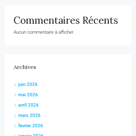
Commentaires Récents
Aucun commentaire à afficher.
Archives
juin 2026
mai 2026
avril 2026
mars 2026
février 2026