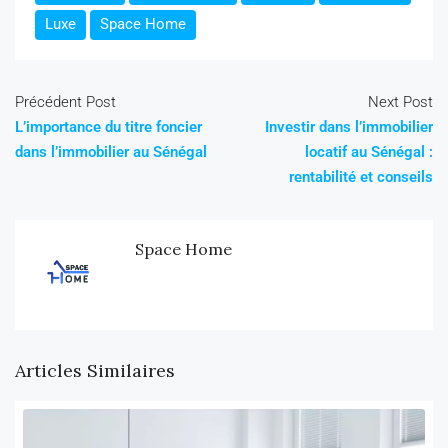
Luxe
Space Home
Précédent Post
Next Post
L’importance du titre foncier
Investir dans l’immobilier
dans l’immobilier au Sénégal
locatif au Sénégal :
rentabilité et conseils
Space Home
Articles Similaires