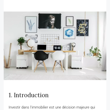
1. Introduction
Investir dans l’immobilier est une décision majeure qui