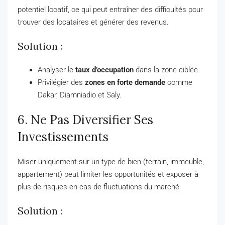
potentiel locatif, ce qui peut entraîner des difficultés pour
trouver des locataires et générer des revenus.
Solution :
Analyser le
taux d’occupation
dans la zone ciblée.
Privilégier des
zones en forte demande
comme
Dakar, Diamniadio et Saly.
6. Ne Pas Diversifier Ses
Investissements
Miser uniquement sur un type de bien (terrain, immeuble,
appartement) peut limiter les opportunités et exposer à
plus de risques en cas de fluctuations du marché.
Solution :