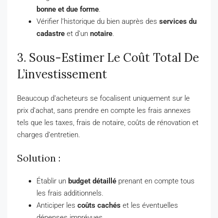
bonne et due forme
.
Vérifier l’historique du bien auprès des
services du
cadastre
et d’un
notaire
.
3. Sous-Estimer Le Coût Total De
L’investissement
Beaucoup d’acheteurs se focalisent uniquement sur le
prix d’achat, sans prendre en compte les frais annexes
tels que les taxes, frais de notaire, coûts de rénovation et
charges d’entretien.
Solution :
Établir un
budget détaillé
prenant en compte tous
les frais additionnels.
Anticiper les
coûts cachés
et les éventuelles
dépenses imprévues.