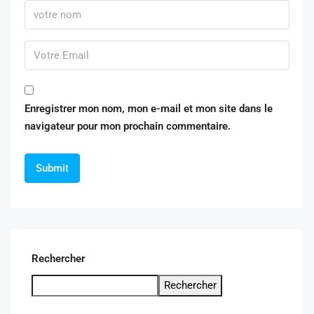
Enregistrer mon nom, mon e-mail et mon site dans le
navigateur pour mon prochain commentaire.
Rechercher
Rechercher