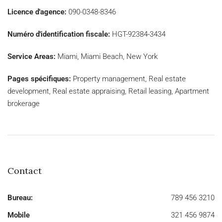
Licence d'agence:
090-0348-8346
Numéro d'identification fiscale:
HGT-92384-3434
Service Areas:
Miami, Miami Beach, New York
Pages spécifiques:
Property management, Real estate
development, Real estate appraising, Retail leasing, Apartment
brokerage
Contact
Bureau:
789 456 3210
Mobile
321 456 9874