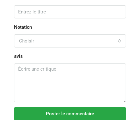
Notation
Choisir
avis
Poster le commentaire