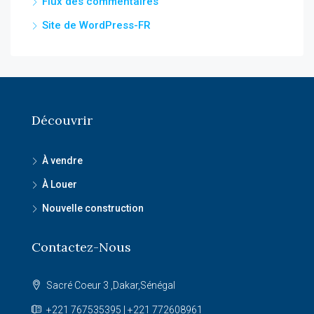
Flux des commentaires
Site de WordPress-FR
Découvrir
À vendre
À Louer
Nouvelle construction
Contactez-Nous
Sacré Coeur 3 ,Dakar,Sénégal
+221 767535395 | +221 772608961