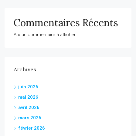
Commentaires Récents
Aucun commentaire à afficher.
Archives
juin 2026
mai 2026
avril 2026
mars 2026
février 2026