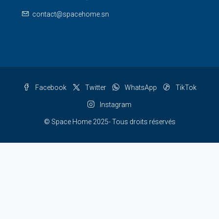
contact@spacehome.sn
Facebook
Twitter
WhatsApp
TikTok
Instagram
© Space Home 2025- Tous droits réservés