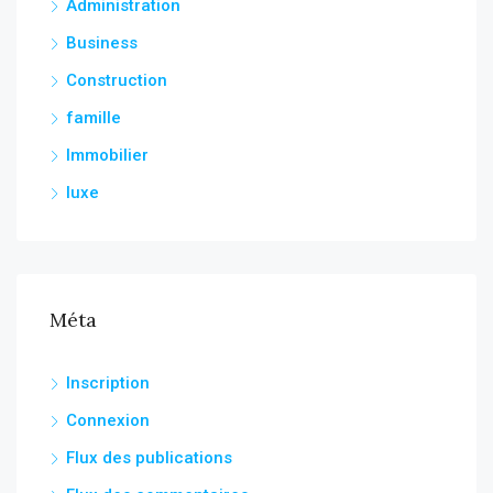
Administration
Business
Construction
famille
Immobilier
luxe
Méta
Inscription
Connexion
Flux des publications