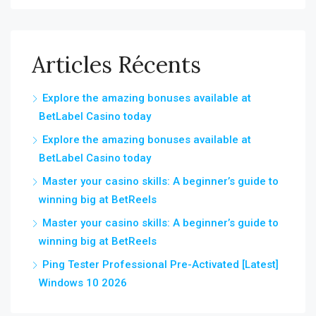
Articles Récents
Explore the amazing bonuses available at
BetLabel Casino today
Explore the amazing bonuses available at
BetLabel Casino today
Master your casino skills: A beginner’s guide to
winning big at BetReels
Master your casino skills: A beginner’s guide to
winning big at BetReels
Ping Tester Professional Pre-Activated [Latest]
Windows 10 2026