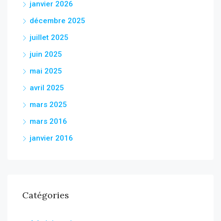
janvier 2026
décembre 2025
juillet 2025
juin 2025
mai 2025
avril 2025
mars 2025
mars 2016
janvier 2016
Catégories