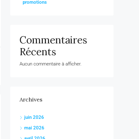
promotions
Commentaires
Récents
Aucun commentaire à afficher.
Archives
juin 2026
mai 2026
avril 2026