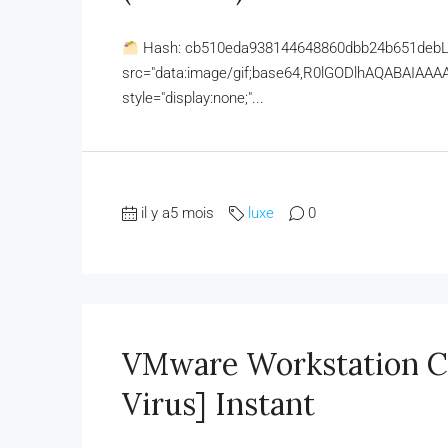
Hash: cb510eda938144648860dbb24b651debLa
src="data:image/gif;base64,R0lGODlhAQABAI
style="display:none;"...
il y a5 mois
luxe
0
VMware Workstation Cra
Virus] Instant