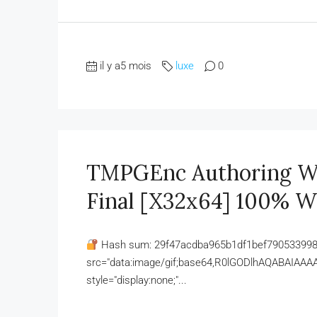
il y a5 mois
luxe
0
TMPGEnc Authoring Wo
Final [x32x64] 100% 
Hash sum: 29f47acdba965b1df1bef79053399
src="data:image/gif;base64,R0lGODlhAQABAI
style="display:none;"...