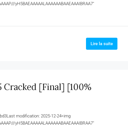
AAAAAAAP///yH5BAEAAAAALAAAAAABAAEAAAIBRAA7"
Lire la suite
 Cracked [Final] [100%
3Last modification: 2025-12-24<img
AAAAAAAP///yH5BAEAAAAALAAAAAABAAEAAAIBRAA7"