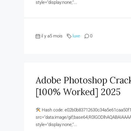
style="display:none;"...
il y a5 mois
luxe
0
Adobe Photoshop Crack 
[100% Worked] 2025
Hash code: e02b0b83712630c34a5e61caa50f19
src="data:image/gif;base64,R0lGODlhAQABAI
style="display:none;"...