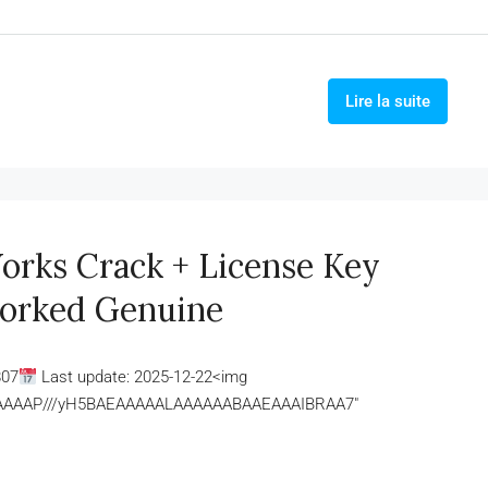
Lire la suite
rks Crack + License Key
Worked Genuine
807
Last update: 2025-12-22<img
AAAAAAAP///yH5BAEAAAAALAAAAAABAAEAAAIBRAA7"