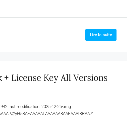
Lire la suite
+ License Key All Versions
42Last modification: 2025-12-25<img
AAAAAAAP///yH5BAEAAAAALAAAAAABAAEAAAIBRAA7"