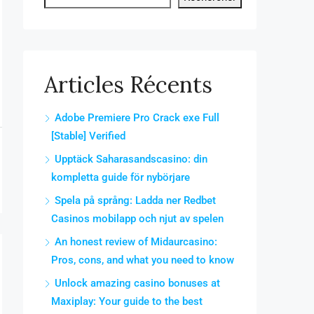
Articles Récents
Adobe Premiere Pro Crack exe Full
[Stable] Verified
Upptäck Saharasandscasino: din
kompletta guide för nybörjare
Spela på språng: Ladda ner Redbet
Casinos mobilapp och njut av spelen
An honest review of Midaurcasino:
Pros, cons, and what you need to know
Unlock amazing casino bonuses at
Maxiplay: Your guide to the best