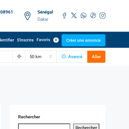
608961
Sénégal
Dakar
Favoris
dentifier
S'inscrire
Créer une annonce
0
50 km
Avancé
Aller
Rechercher
Rechercher