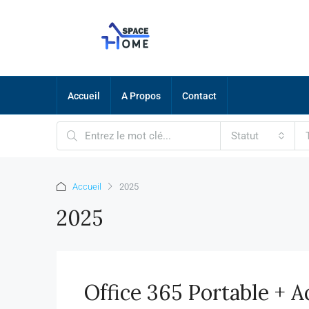
Accueil
A Propos
Contact
Statut
Accueil
2025
2025
Office 365 Portable + A