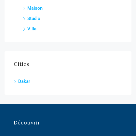
Maison
Studio
Villa
Cities
Dakar
Découvrir